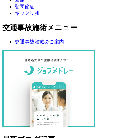
頭痛
顎関節症
ギックリ腰
交通事故施術メニュー
交通事故治療のご案内