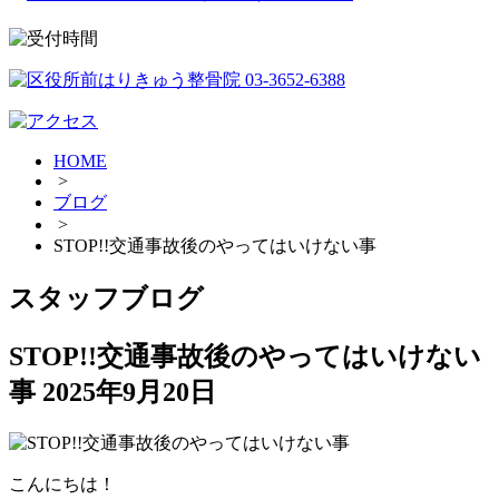
HOME
>
ブログ
>
STOP!!交通事故後のやってはいけない事
スタッフブログ
STOP!!交通事故後のやってはいけない
事
2025年9月20日
こんにちは！