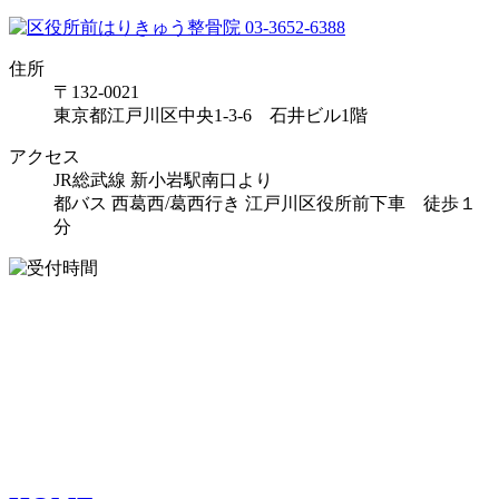
住所
〒132-0021
東京都江戸川区中央1-3-6 石井ビル1階
アクセス
JR総武線 新小岩駅南口より
都バス 西葛西/葛西行き 江戸川区役所前下車 徒歩１
分