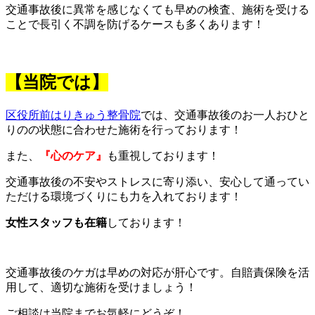
交通事故後に異常を感じなくても早めの検査、施術を受ける
ことで長引く不調を防げるケースも多くあります！
【当院では】
区役所前はりきゅう整骨院
では、交通事故後のお一人おひと
りのの状態に合わせた施術を行っております！
また、
『心のケア』
も重視しております！
交通事故後の不安やストレスに寄り添い、安心して通ってい
ただける環境づくりにも力を入れております！
女性スタッフも在籍
しております！
交通事故後のケガは早めの対応が肝心です。自賠責保険を活
用して、適切な施術を受けましょう！
ご相談は当院までお気軽にどうぞ！