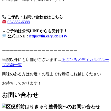
ご予約・お問い合わせはこちら
03-3652-6388
→ご予約は公式LINEからも受付中！
公式LINE：
https://lin.ee/y0cbO1W
ーーーーーーーーーーーーーーーーーーーーーーーーーーー
ーーーーーーーーーーーーーーーーーーー
当院以外にも店舗がございます→
あさひろメディカルグルー
プ店舗一覧
興味のある方はお近くの院までお気軽にお越しください！
お待ちしております！
お問い合わせ