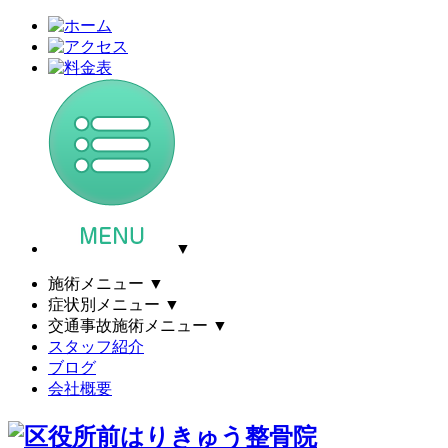
▼
施術メニュー
▼
症状別メニュー
▼
交通事故施術メニュー
▼
スタッフ紹介
ブログ
会社概要