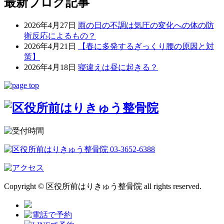
最新ブログ記事
2026年4月27日
雨の日の不調は気圧の変化への体の防
衛反応によるもの？
2026年4月21日
【春に多発するぎっくり腰の原因と対
策】
2026年4月18日
寝違えは昼に起きる？
Copyright © 区役所前はりきゅう整骨院 all rights reserved.