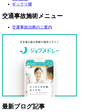
ギックリ腰
交通事故施術メニュー
交通事故治療のご案内
最新ブログ記事