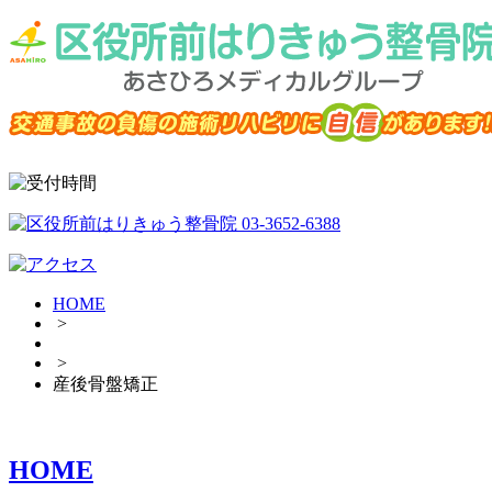
HOME
>
>
産後骨盤矯正
HOME