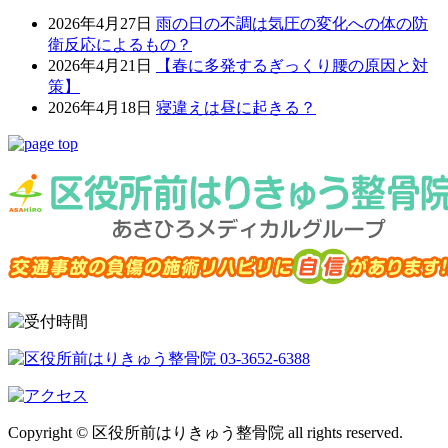
2026年4月27日
雨の日の不調は気圧の変化への体の防
衛反応によるもの？
2026年4月21日
【春に多発するぎっくり腰の原因と対
策】
2026年4月18日
寝違えは昼に起きる？
Copyright © 区役所前はりきゅう整骨院 all rights reserved.