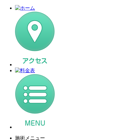
施術メニュー