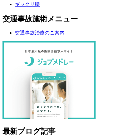
ギックリ腰
交通事故施術メニュー
交通事故治療のご案内
最新ブログ記事