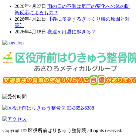
2026年4月27日
雨の日の不調は気圧の変化への体の防
衛反応によるもの？
2026年4月21日
【春に多発するぎっくり腰の原因と対
策】
2026年4月18日
寝違えは昼に起きる？
Copyright © 区役所前はりきゅう整骨院 all rights reserved.