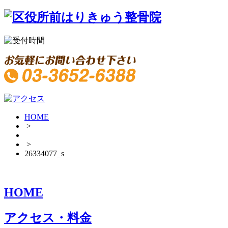
HOME
>
>
26334077_s
HOME
アクセス・料金