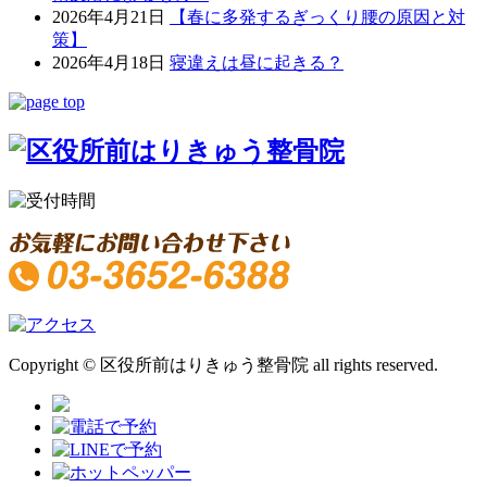
2026年4月21日
【春に多発するぎっくり腰の原因と対
策】
2026年4月18日
寝違えは昼に起きる？
Copyright © 区役所前はりきゅう整骨院 all rights reserved.