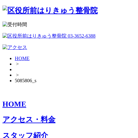
HOME
>
>
5085806_s
HOME
アクセス・料金
スタッフ紹介