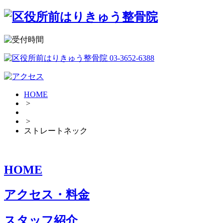
HOME
>
>
ストレートネック
HOME
アクセス・料金
スタッフ紹介